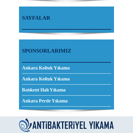
SAYFALAR
SPONSORLARIMIZ
Ankara Koltuk Yıkama
Ankara Koltuk Yıkama
Batıkent Halı Yıkama
Ankara Perde Yıkama